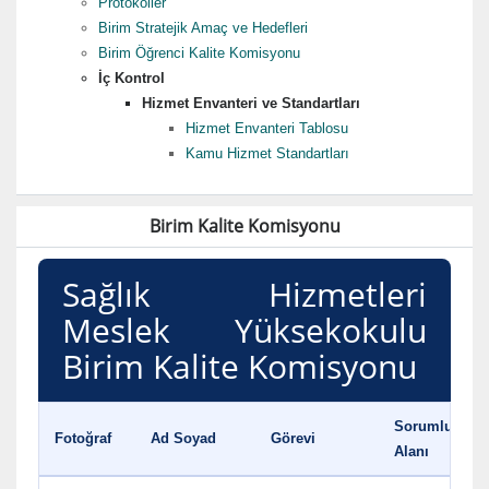
Protokoller
Birim Stratejik Amaç ve Hedefleri
Birim Öğrenci Kalite Komisyonu
İç Kontrol
Hizmet Envanteri ve Standartları
Hizmet Envanteri Tablosu
Kamu Hizmet Standartları
Birim Kalite Komisyonu
Sağlık Hizmetleri
Meslek Yüksekokulu
Birim Kalite Komisyonu
Sorumluluk
Fotoğraf
Ad Soyad
Görevi
Alanı