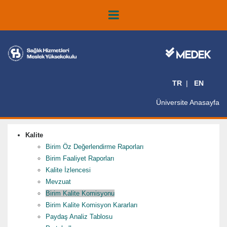
TR
EN
Üniversite Anasayfa
Kalite
Birim Öz Değerlendirme Raporları
Birim Faaliyet Raporları
Kalite İzlencesi
Mevzuat
Birim Kalite Komisyonu
Birim Kalite Komisyon Kararları
Paydaş Analiz Tablosu