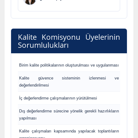
Kalite Komisyonu Üyelerinin
Sorumlulukları
Birim kalite politikalarının oluşturulması ve uygulanması
Kalite güvence sisteminin izlenmesi ve
değerlendirilmesi
İç değerlendirme çalışmalarının yürütülmesi
Dış değerlendirme sürecine yönelik gerekli hazırlıkların
yapılması
Kalite çalışmaları kapsamında yapılacak toplantıların