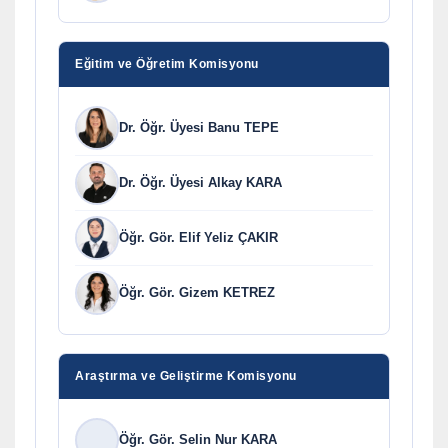
Eğitim ve Öğretim Komisyonu
Dr. Öğr. Üyesi Banu TEPE
Dr. Öğr. Üyesi Alkay KARA
Öğr. Gör. Elif Yeliz ÇAKIR
Öğr. Gör. Gizem KETREZ
Araştırma ve Geliştirme Komisyonu
Öğr. Gör. Selin Nur KARA