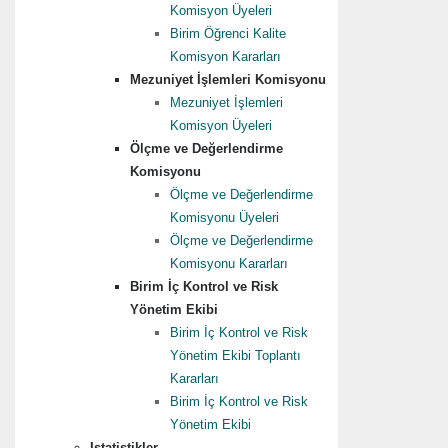
Komisyon Üyeleri
Birim Öğrenci Kalite
Komisyon Kararları
Mezuniyet İşlemleri Komisyonu
Mezuniyet İşlemleri
Komisyon Üyeleri
Ölçme ve Değerlendirme
Komisyonu
Ölçme ve Değerlendirme
Komisyonu Üyeleri
Ölçme ve Değerlendirme
Komisyonu Kararları
Birim İç Kontrol ve Risk
Yönetim Ekibi
Birim İç Kontrol ve Risk
Yönetim Ekibi Toplantı
Kararları
Birim İç Kontrol ve Risk
Yönetim Ekibi
Istatistikler