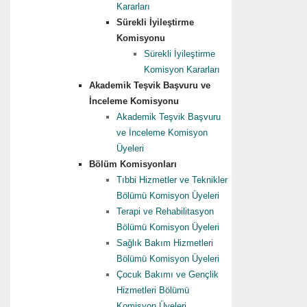
Kararları
Sürekli İyileştirme
Komisyonu
Sürekli İyileştirme
Komisyon Kararları
Akademik Teşvik Başvuru ve
İnceleme Komisyonu
Akademik Teşvik Başvuru
ve İnceleme Komisyon
Üyeleri
Bölüm Komisyonları
Tıbbi Hizmetler ve Teknikler
Bölümü Komisyon Üyeleri
Terapi ve Rehabilitasyon
Bölümü Komisyon Üyeleri
Sağlık Bakım Hizmetleri
Bölümü Komisyon Üyeleri
Çocuk Bakımı ve Gençlik
Hizmetleri Bölümü
Komisyon Üyeleri