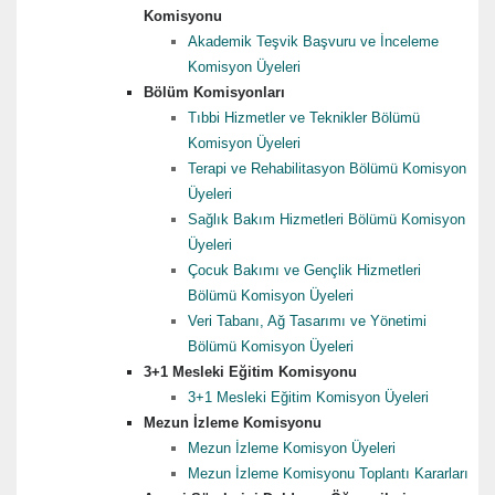
Komisyonu
Akademik Teşvik Başvuru ve İnceleme
Komisyon Üyeleri
Bölüm Komisyonları
Tıbbi Hizmetler ve Teknikler Bölümü
Komisyon Üyeleri
Terapi ve Rehabilitasyon Bölümü Komisyon
Üyeleri
Sağlık Bakım Hizmetleri Bölümü Komisyon
Üyeleri
Çocuk Bakımı ve Gençlik Hizmetleri
Bölümü Komisyon Üyeleri
Veri Tabanı, Ağ Tasarımı ve Yönetimi
Bölümü Komisyon Üyeleri
3+1 Mesleki Eğitim Komisyonu
3+1 Mesleki Eğitim Komisyon Üyeleri
Mezun İzleme Komisyonu
Mezun İzleme Komisyon Üyeleri
Mezun İzleme Komisyonu Toplantı Kararları