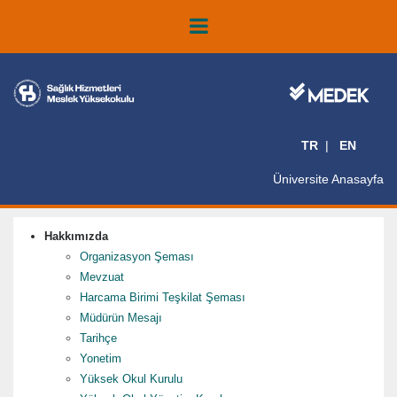
TR
EN
Üniversite Anasayfa
Hakkımızda
Organizasyon Şeması
Mevzuat
Harcama Birimi Teşkilat Şeması
Müdürün Mesajı
Tarihçe
Yonetim
Yüksek Okul Kurulu