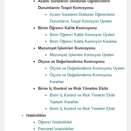
Azami Sürelerini Dolduran Öğrencilerin
Durumlarını Tespit Komisyonu
Azami Sürelerini Dolduran Öğrencilerin
Durumlarını Tespit Komisyon Üyeleri
Birim Öğrenci Kalite Komisyonu
Birim Öğrenci Kalite Komisyon Üyeleri
Birim Öğrenci Kalite Komisyon Kararları
Mezuniyet İşlemleri Komisyonu
Mezuniyet İşlemleri Komisyon Üyeleri
Ölçme ve Değerlendirme Komisyonu
Ölçme ve Değerlendirme Komisyonu Üyeleri
Ölçme ve Değerlendirme Komisyonu
Kararları
Birim İç Kontrol ve Risk Yönetim Ekibi
Birim İç Kontrol ve Risk Yönetim Ekibi
Toplantı Kararları
Birim İç Kontrol ve Risk Yönetim Ekibi
Istatistikler
Öğrenci İstatistikleri
Personel İstatistikleri