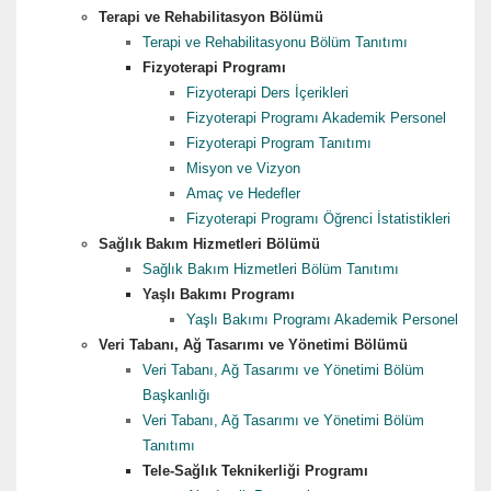
Terapi ve Rehabilitasyon Bölümü
Terapi ve Rehabilitasyonu Bölüm Tanıtımı
Fizyoterapi Programı
Fizyoterapi Ders İçerikleri
Fizyoterapi Programı Akademik Personel
Fizyoterapi Program Tanıtımı
Misyon ve Vizyon
Amaç ve Hedefler
Fizyoterapi Programı Öğrenci İstatistikleri
Sağlık Bakım Hizmetleri Bölümü
Sağlık Bakım Hizmetleri Bölüm Tanıtımı
Yaşlı Bakımı Programı
Yaşlı Bakımı Programı Akademik Personel
Veri Tabanı, Ağ Tasarımı ve Yönetimi Bölümü
Veri Tabanı, Ağ Tasarımı ve Yönetimi Bölüm
Başkanlığı
Veri Tabanı, Ağ Tasarımı ve Yönetimi Bölüm
Tanıtımı
Tele-Sağlık Teknikerliği Programı