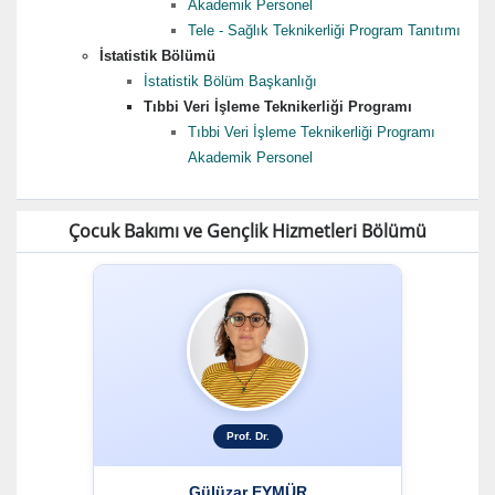
Akademik Personel
Tele - Sağlık Teknikerliği Program Tanıtımı
İstatistik Bölümü
İstatistik Bölüm Başkanlığı
Tıbbi Veri İşleme Teknikerliği Programı
Tıbbi Veri İşleme Teknikerliği Programı
Akademik Personel
Çocuk Bakımı ve Gençlik Hizmetleri Bölümü
Prof. Dr.
Gülüzar EYMÜR