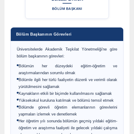
BÖLÜM BAŞKANI
Bölüm Başkanının Görevleri
Üniversitelerde Akademik Teşkilat Yönetmeliği'ne göre
bölüm başkanının görevleri:
Bölümün her düzeydeki eğitim-öğretim ve
araştırmalarından sorumlu olmak
Bölümle ilgili her türlü faaliyetin düzenli ve verimli olarak
yürütülmesini sağlamak
Kaynakların etkili bir biçimde kullanılmasını sağlamak
Yüksekokul kuruluna katılmak ve bölümü temsil etmek
Bölümde görevli öğretim elemanlarının görevlerini
yapmaları izlemek ve denetlemek
Her öğretim yılı sonunda bölümün geçmiş yıldaki eğitim-
öğretim ve araştırma faaliyeti ile gelecek yıldaki çalışma