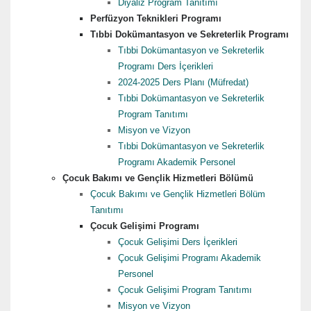
Diyaliz Program Tanıtımı
Perfüzyon Teknikleri Programı
Tıbbi Dokümantasyon ve Sekreterlik Programı
Tıbbi Dokümantasyon ve Sekreterlik
Programı Ders İçerikleri
2024-2025 Ders Planı (Müfredat)
Tıbbi Dokümantasyon ve Sekreterlik
Program Tanıtımı
Misyon ve Vizyon
Tıbbi Dokümantasyon ve Sekreterlik
Programı Akademik Personel
Çocuk Bakımı ve Gençlik Hizmetleri Bölümü
Çocuk Bakımı ve Gençlik Hizmetleri Bölüm
Tanıtımı
Çocuk Gelişimi Programı
Çocuk Gelişimi Ders İçerikleri
Çocuk Gelişimi Programı Akademik
Personel
Çocuk Gelişimi Program Tanıtımı
Misyon ve Vizyon