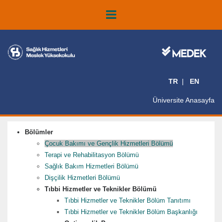
TR
EN
Üniversite Anasayfa
Bölümler
Çocuk Bakımı ve Gençlik Hizmetleri Bölümü
Terapi ve Rehabilitasyon Bölümü
Sağlık Bakım Hizmetleri Bölümü
Dişçilik Hizmetleri Bölümü
Tıbbi Hizmetler ve Teknikler Bölümü
Tıbbi Hizmetler ve Teknikler Bölüm Tanıtımı
Tıbbi Hizmetler ve Teknikler Bölüm Başkanlığı