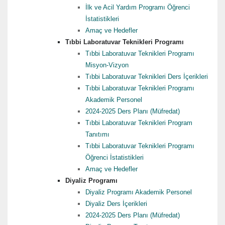
İlk ve Acil Yardım Programı Öğrenci
İstatistikleri
Amaç ve Hedefler
Tıbbi Laboratuvar Teknikleri Programı
Tıbbi Laboratuvar Teknikleri Programı
Misyon-Vizyon
Tıbbi Laboratuvar Teknikleri Ders İçerikleri
Tıbbi Laboratuvar Teknikleri Programı
Akademik Personel
2024-2025 Ders Planı (Müfredat)
Tıbbi Laboratuvar Teknikleri Program
Tanıtımı
Tıbbi Laboratuvar Teknikleri Programı
Öğrenci İstatistikleri
Amaç ve Hedefler
Diyaliz Programı
Diyaliz Programı Akademik Personel
Diyaliz Ders İçerikleri
2024-2025 Ders Planı (Müfredat)