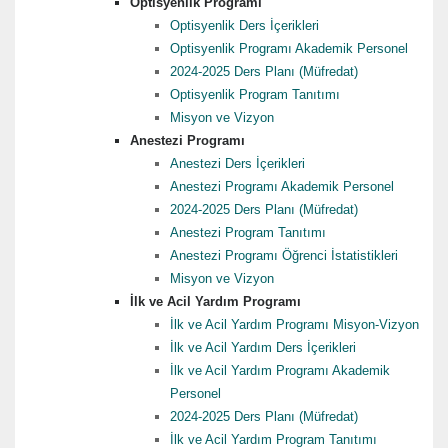
Optisyenlik Programı
Optisyenlik Ders İçerikleri
Optisyenlik Programı Akademik Personel
2024-2025 Ders Planı (Müfredat)
Optisyenlik Program Tanıtımı
Misyon ve Vizyon
Anestezi Programı
Anestezi Ders İçerikleri
Anestezi Programı Akademik Personel
2024-2025 Ders Planı (Müfredat)
Anestezi Program Tanıtımı
Anestezi Programı Öğrenci İstatistikleri
Misyon ve Vizyon
İlk ve Acil Yardım Programı
İlk ve Acil Yardım Programı Misyon-Vizyon
İlk ve Acil Yardım Ders İçerikleri
İlk ve Acil Yardım Programı Akademik
Personel
2024-2025 Ders Planı (Müfredat)
İlk ve Acil Yardım Program Tanıtımı