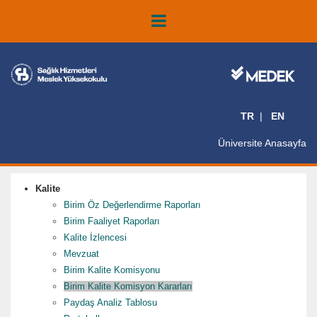
TR
EN
Üniversite Anasayfa
Kalite
Birim Öz Değerlendirme Raporları
Birim Faaliyet Raporları
Kalite İzlencesi
Mevzuat
Birim Kalite Komisyonu
Birim Kalite Komisyon Kararları
Paydaş Analiz Tablosu