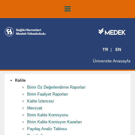
TR
EN
Üniversite Anasayfa
Kalite
Birim Öz Değerlendirme Raporları
Birim Faaliyet Raporları
Kalite İzlencesi
Mevzuat
Birim Kalite Komisyonu
Birim Kalite Komisyon Kararları
Paydaş Analiz Tablosu