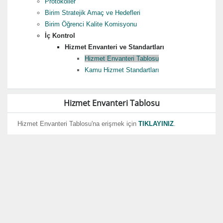
Protokoller
Birim Stratejik Amaç ve Hedefleri
Birim Öğrenci Kalite Komisyonu
İç Kontrol
Hizmet Envanteri ve Standartları
Hizmet Envanteri Tablosu
Kamu Hizmet Standartları
Hizmet Envanteri Tablosu
Hizmet Envanteri Tablosu'na erişmek için
TIKLAYINIZ
.