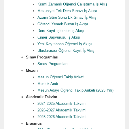
Kısmi Zamanlı Öğrenci Çalıştırma İş Akışı
Mezuniyet Tek Ders Sınavı İş Akışı
Azami Süre Sonu Ek Sınav İş Akışı
Öğrenci Yemek Bursu İş Akışı
Ders Kayıt İşlemleri iş Akışı
Cimer Başvurusu İş Akışı
Yeni Kayıtlanan Öğrenci İş Akışı
Uluslararası Öğrenci Kayıt İş Akışı
Sınav Programları
Sınav Programları
Mezun
Mezun Öğrenci Takip Anketi
Meslek Andı
Mezun Adayı Öğrenci Takip Anketi (2025 Yılı)
Akademik Takvim
2024-2025 Akademik Takvimi
2026-2027 Akademik Takvimi
2025-2026 Akademik Takvimi
Erasmus